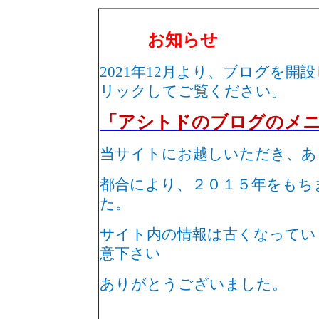
お知らせ
2021
年
12
月より、ブログを開設
リックしてご覧ください。
「アシトドのブログのメ
当サイトにお越しいただき、あ
都合により、２０１５年をもち
た。
サイト内の情報は古くなってい
意下さい
ありがとうございました。