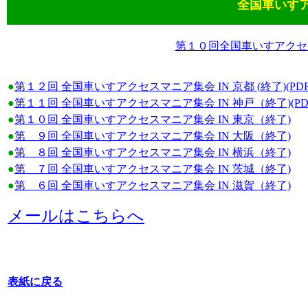
全国車いす
第１０回全国車いすアクセス
●
第１２回 全国車いすアクセスマニア集会 IN 京都 (終了)(PDF
●
第１１回 全国車いすアクセスマニア集会 IN 神戸（終了)(PD
●
第１０回 全国車いすアクセスマニア集会 IN 東京（終了)
●
第 ９回 全国車いすアクセスマニア集会 IN 大阪（終了)
●
第 ８回 全国車いすアクセスマニア集会 IN 横浜（終了)
●
第 ７回 全国車いすアクセスマニア集会 IN 茨城（終了)
●
第 ６回 全国車いすアクセスマニア集会 IN 滋賀（終了)
メールはこちらへ
表紙に戻る