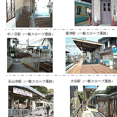
粟津駅（一般スロープ通路）
中ノ庄駅（一般スロープ通路）
大谷駅（一般スロープ通路）
石山寺駅（一般スロープ通路）