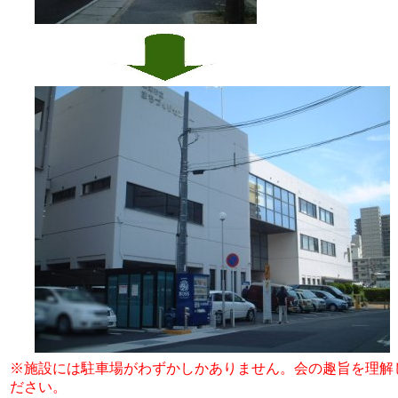
※施設には駐車場がわずかしかありません。会の趣旨を理解
ださい。