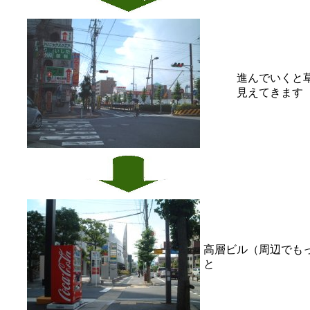
進んでいくと
見えてきます
高層ビル（周辺でも
と