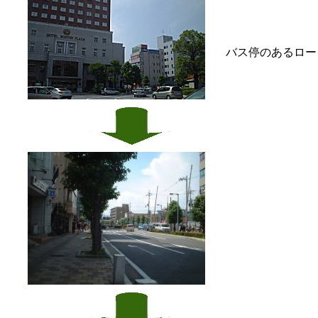
バス停のあるロー