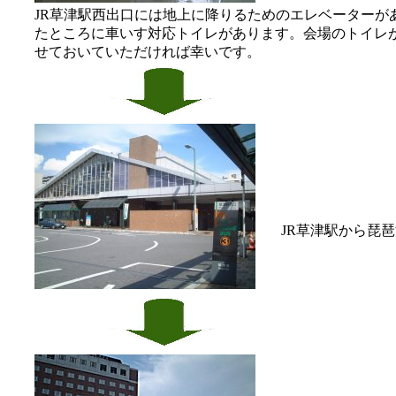
JR草津駅西出口には地上に降りるためのエレベーターが
たところに車いす対応トイレがあります。会場のトイレ
せておいていただければ幸いです。
JR草津駅から琵