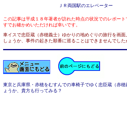
ＪＲ両国駅のエレベーター
この記事は平成１８年著者が訪れた時点の状況でのレポート
すでお確かめいただければ幸いです。
車イスで忠臣蔵（赤穂義士）ゆかりの地めぐりの旅行を画面
しょうか、事件の起きた順番に巡ることはできませんでした
東京と兵庫県・赤穂をむすんでの車椅子でゆく忠臣蔵（赤穂
ょうか、貴方も行ってみる？