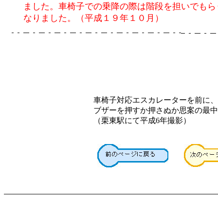
ました。車椅子での乗降の際は階段を担いでもら
なりました。（平成１９年１０月）
車椅子対応エスカレーターを前に、
ブザーを押すか押さぬか思案の最中
（栗東駅にて平成6年撮影）