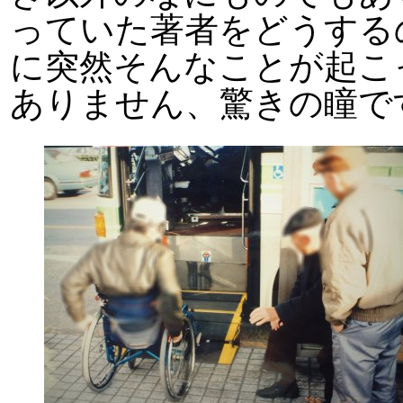
っていた著者をどうする
に突然そんなことが起こ
ありません、驚きの瞳で