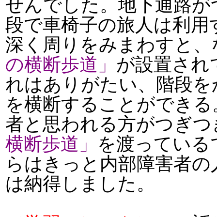
せんでした。地下通路が
段で車椅子の旅人は利用
深く周りをみまわすと、
の横断歩道」
が設置され
れはありがたい、階段を
を横断することができる
者と思われる方がつぎつ
横断歩道」
を渡っている
らはきっと内部障害者の
は納得しました。