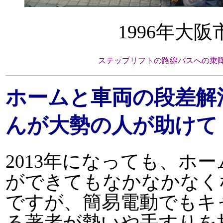
1996年大
ステップリフトの路線バスへの乗
ホームと車両の段差解
んが大勢の人が助けて
2013年になっても、ホ
ができてもなかなかなく
ですが、簡易電動でもキ
る著者が勢いや手すりを