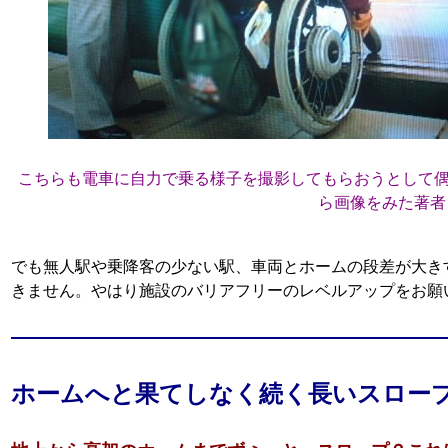
こちらも電車に自力で乗る様子を撮影してもらおうとして偶
ら画像をみた著者
でも無人駅や乗降客の少ない駅、車両とホームの段差が大き
きません。やはり施設のバリアフリーのレベルアップをお願
ホームへと果てしなく続く長いスロー