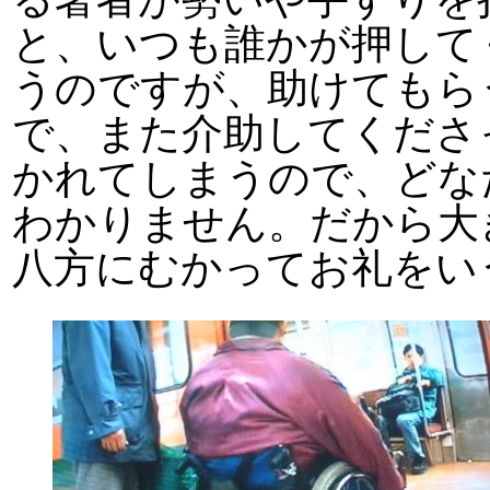
と、いつも誰かが押して
うのですが、助けてもら
で、また介助してくださ
かれてしまうので、どな
わかりません。だから大
八方にむかってお礼をい