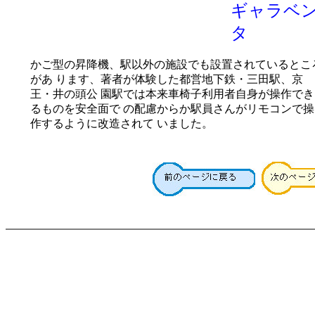
ギャラベ
タ
かご型の昇降機、駅以外の施設でも設置されているとこ
があ ります、著者が体験した都営地下鉄・三田駅、京
王・井の頭公 園駅では本来車椅子利用者自身が操作でき
るものを安全面で の配慮からか駅員さんがリモコンで操
作するように改造されて いました。