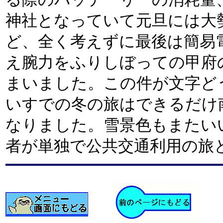
神社となっていて元旦には大
ど、全く考えずに最後は簡易
え腕力をふりしぼっての甲府
まいました。この件が文字ど
いすでの冬の旅はできるだけ
なりました。雪景色もまたい
者が単独で公共交通利用の旅