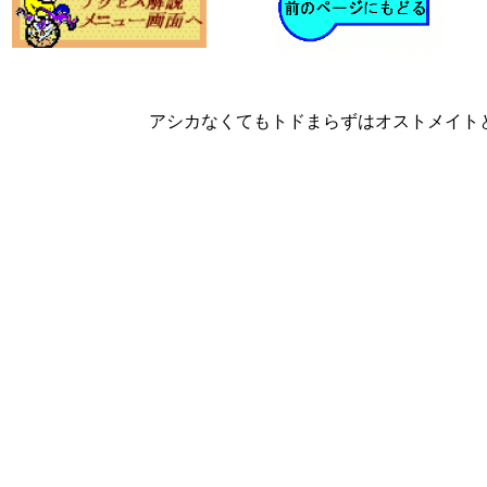
アシカなくてもトドまらずはオストメイト