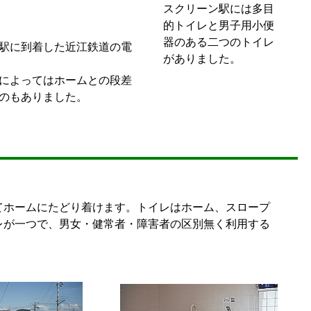
スクリーン駅には多目
的トイレと男子用小便
器のある二つのトイレ
駅に到着した近江鉄道の電
がありました。
によってはホームとの段差
のもありました。
てホームにたどり着けます。トイレはホーム、スロープ
レが一つで、男女・健常者・障害者の区別無く利用する