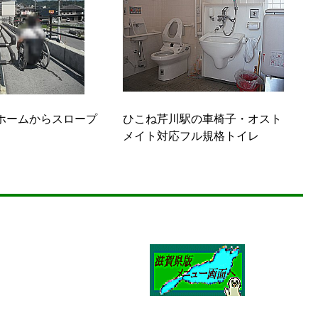
ホームからスロープ
ひこね芹川駅の車椅子・オスト
メイト対応フル規格トイレ