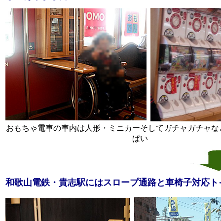
おもちゃ電車の車内は人形・ミニカーそしてガチャガチャな
ぱい
和歌山電鉄・貴志駅にはスロープ通路と車椅子対応ト