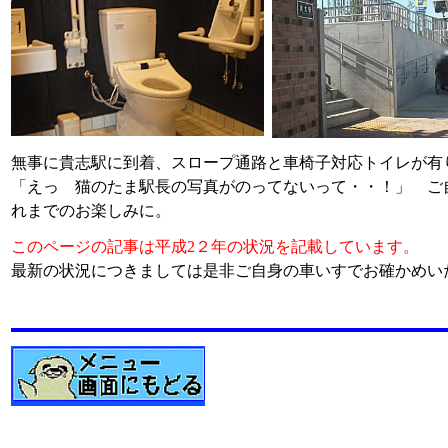
無事に貴志駅に到着、スロープ通路と車椅子対応トイレが有
「えっ 猫のたま駅長の写真がのってないって・・！」 ご
れまでのお楽しみに。
このページの記事は平成2２年の状況を記載しています。
最新の状況につきましては是非ご自身の車いすでお確かめい