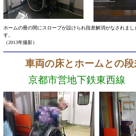
ホームの冊の間にスロープが設けられ段差解消がなされまし
す。
（2013年撮影）
車両の床とホームとの段
京都市営地下鉄東西線