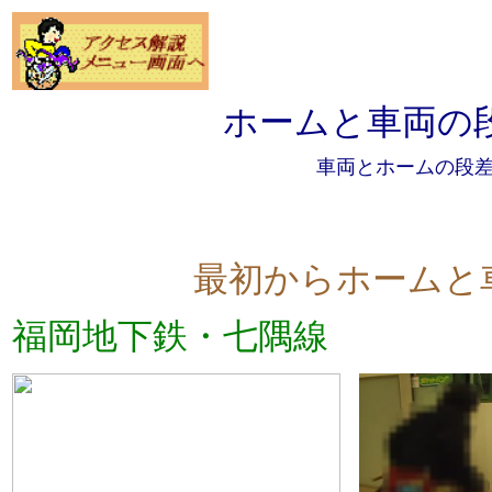
ホームと車両の
車両とホームの段
最初からホームと
福岡地下鉄・七隅線