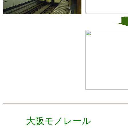
大阪モノレール