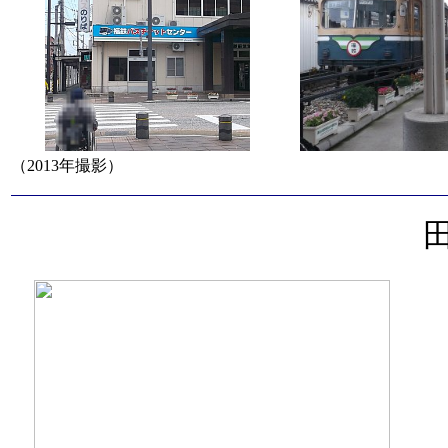
（2013年撮影）