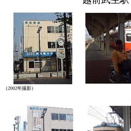
（2002年撮影）