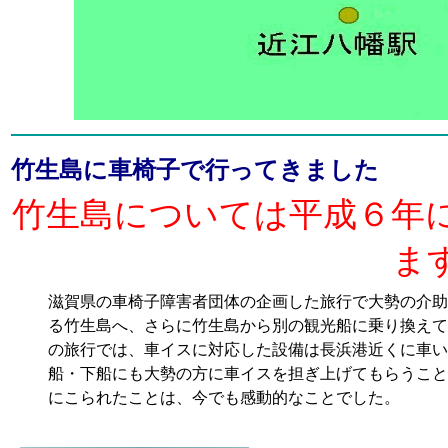
竹生島に車椅子で行ってきました
竹生島については平成６年
ま
滋賀県の車椅子障害者団体の企画した旅行で大勢の介助
る竹生島へ、さらに竹生島から別の観光船に乗り換えて
の旅行では、車イスに対応した設備は長浜港近くに車い
船・下船にも大勢の方に車イスを担ぎ上げてもらうこと
にこられたことは、今でも感動的なことでした。