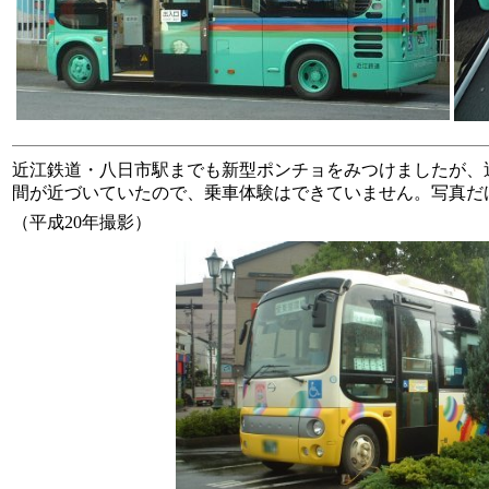
近江鉄道・八日市駅までも新型ポンチョをみつけましたが、
間が近づいていたので、乗車体験はできていません。写真だ
（平成20年撮影）